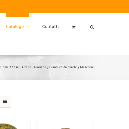
Catalogo
Contatti
Home
Casa - Arredo - Giardino
Ceramica da parete
Maschere