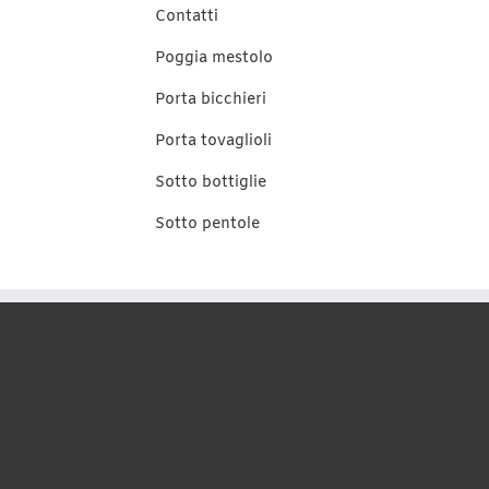
Contatti
Poggia mestolo
Porta bicchieri
Porta tovaglioli
Sotto bottiglie
Sotto pentole