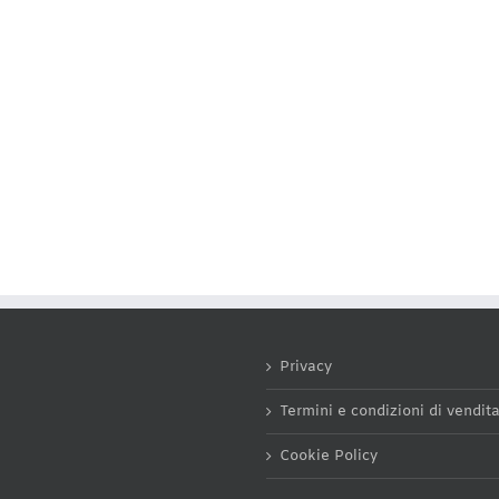
Privacy
Termini e condizioni di vendit
Cookie Policy