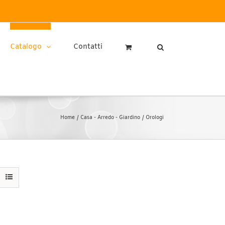
Catalogo
Contatti
Home
Casa - Arredo - Giardino
Orologi