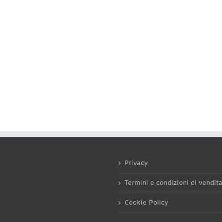
Privacy
Termini e condizioni di vendit
Cookie Policy