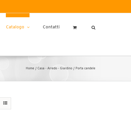
Catalogo
Contatti
Home
Casa - Arredo - Giardino
Porta candele