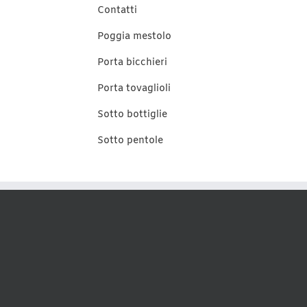
Contatti
Poggia mestolo
Porta bicchieri
Porta tovaglioli
Sotto bottiglie
Sotto pentole