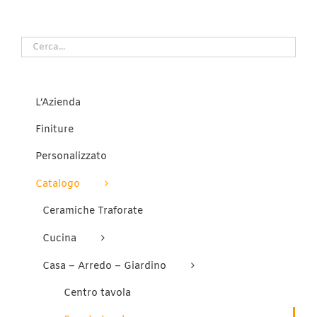
L’Azienda
Finiture
Personalizzato
Catalogo
Ceramiche Traforate
Cucina
Casa – Arredo – Giardino
Centro tavola