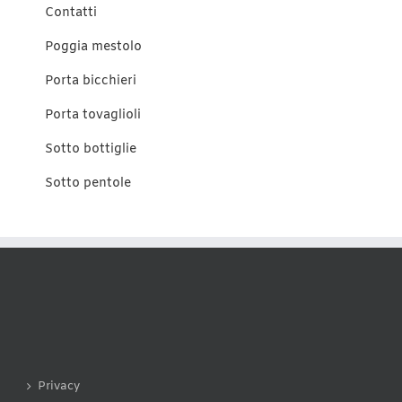
Contatti
Poggia mestolo
Porta bicchieri
Porta tovaglioli
Sotto bottiglie
Sotto pentole
Privacy