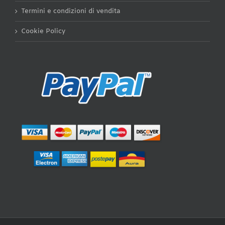
Termini e condizioni di vendita
Cookie Policy