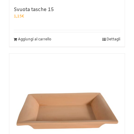
Svuota tasche 15
1,15
€
Aggiungi al carrello
Dettagli