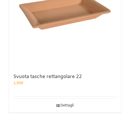
Svuota tasche rettangolare 22
1,90
€
Dettagli