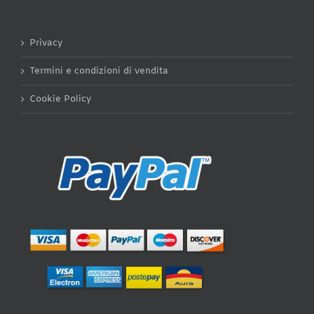
Privacy
Termini e condizioni di vendita
Cookie Policy