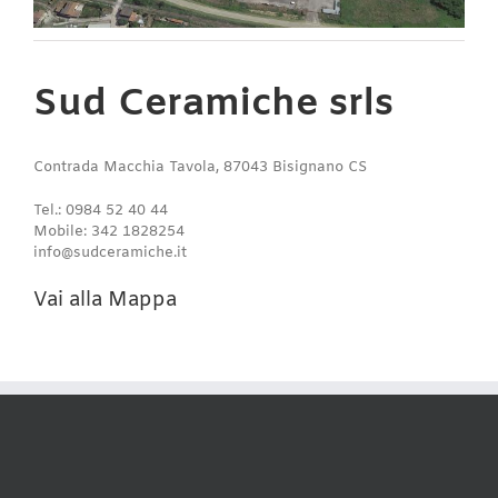
Sud Ceramiche srls
Contrada Macchia Tavola, 87043 Bisignano CS
Tel.: 0984 52 40 44
Mobile: 342 1828254
info@sudceramiche.it
Vai alla Mappa