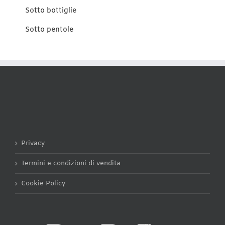
Sotto bottiglie
Sotto pentole
Privacy
Termini e condizioni di vendita
Cookie Policy