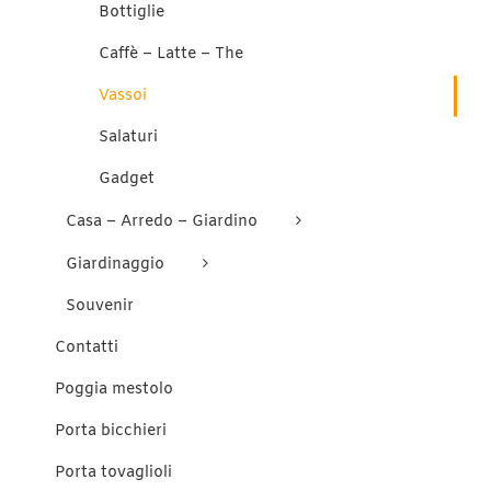
Bottiglie
Caffè – Latte – The
Vassoi
Salaturi
Gadget
Casa – Arredo – Giardino
Giardinaggio
Souvenir
Contatti
Poggia mestolo
Porta bicchieri
Porta tovaglioli