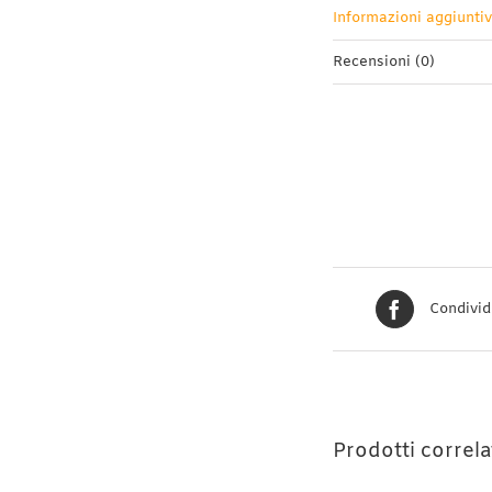
Informazioni aggiunti
Recensioni (0)
Condivid
Prodotti correla