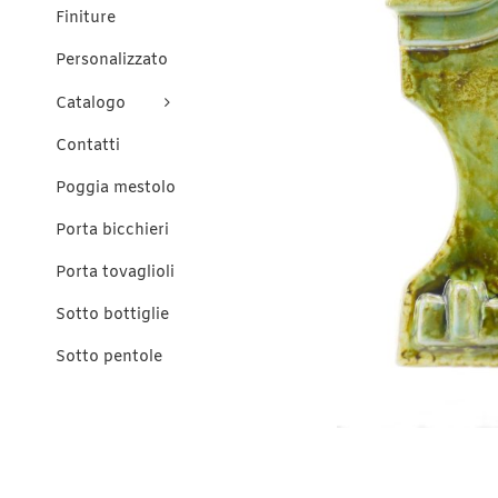
Finiture
Personalizzato
Catalogo
Contatti
Poggia mestolo
Porta bicchieri
Porta tovaglioli
Sotto bottiglie
Sotto pentole