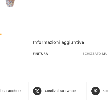
ve
Informazioni aggiuntive
FINITURA
SCHIZZATO MU
i su Facebook
Condividi su Twitter
Con