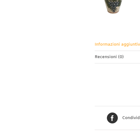
Informazioni aggiunti
Recensioni (0)
Condivid