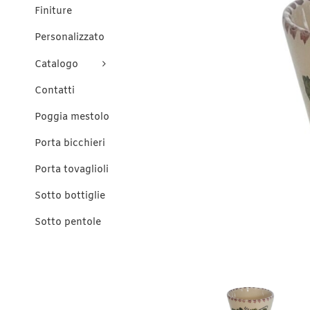
Finiture
Personalizzato
Catalogo
Contatti
Poggia mestolo
Porta bicchieri
Porta tovaglioli
Sotto bottiglie
Sotto pentole