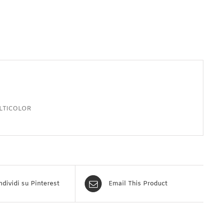
LTICOLOR
dividi su Pinterest
Email This Product