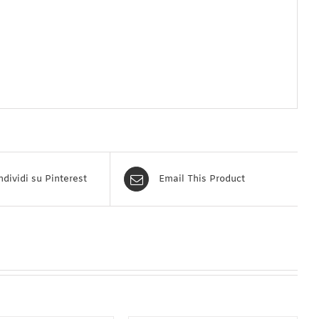
dividi su Pinterest
Email This Product