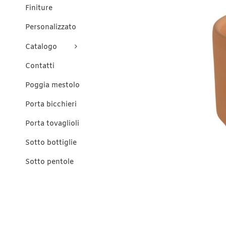
Finiture
Personalizzato
Catalogo
Contatti
Poggia mestolo
Porta bicchieri
Porta tovaglioli
Sotto bottiglie
Sotto pentole