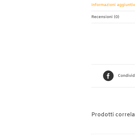
Informazioni aggiunti
Recensioni (0)
Condivid
Prodotti correla