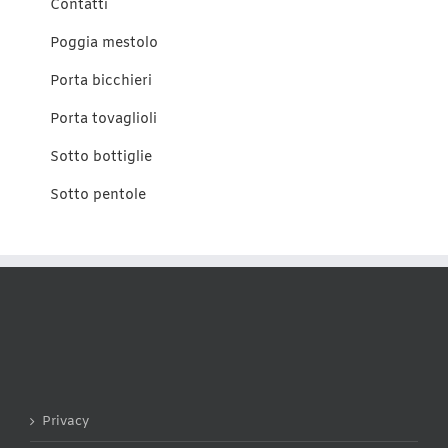
Contatti
Poggia mestolo
Porta bicchieri
Porta tovaglioli
Sotto bottiglie
Sotto pentole
Privacy