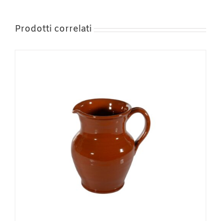
Prodotti correlati