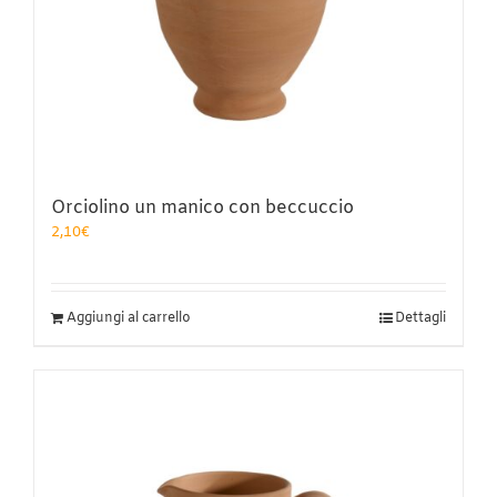
Orciolino un manico con beccuccio
2,10
€
Aggiungi al carrello
Dettagli