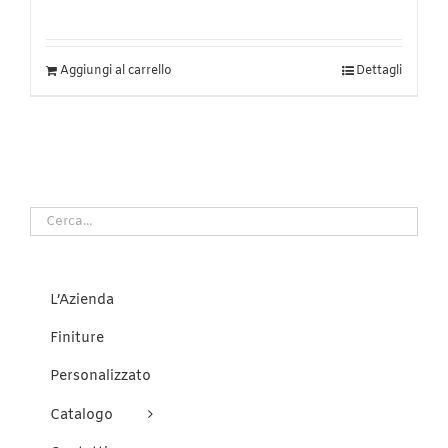
Aggiungi al carrello
Dettagli
L’Azienda
Finiture
Personalizzato
Catalogo