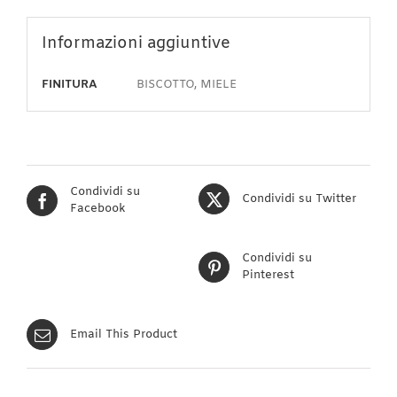
Informazioni aggiuntive
FINITURA
BISCOTTO, MIELE
Condividi su
Condividi su Twitter
Facebook
Condividi su
Pinterest
Email This Product