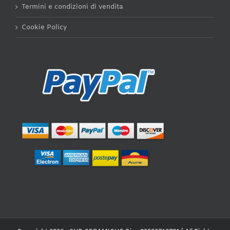
Termini e condizioni di vendita
Cookie Policy