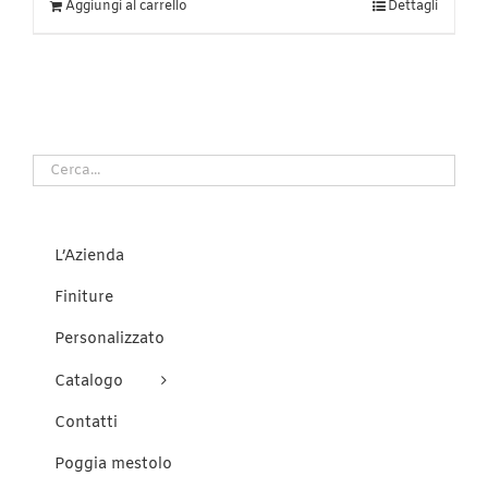
Aggiungi al carrello
Dettagli
L’Azienda
Finiture
Personalizzato
Catalogo
Contatti
Poggia mestolo