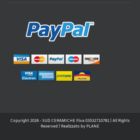
Copyright 2026 - SUD CERAMICHE P.iva 03532710781 | All Rights
Reserved | Realizzato by
PLANE