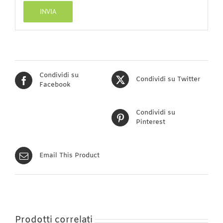
Condividi su
Condividi su Twitter
Facebook
Condividi su
Pinterest
Email This Product
Prodotti correlati