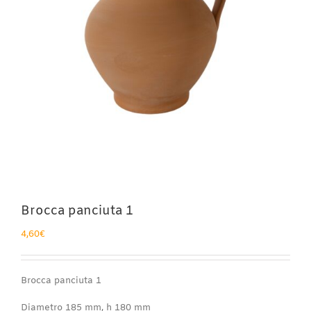
Brocca panciuta 1
4,60
€
Brocca panciuta 1
Diametro 185 mm, h 180 mm