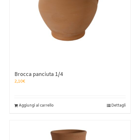
Brocca panciuta 1/4
2,10
€
Aggiungi al carrello
Dettagli