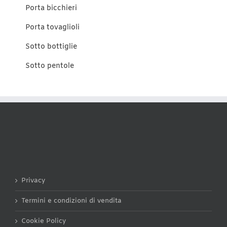
Porta bicchieri
Porta tovaglioli
Sotto bottiglie
Sotto pentole
Privacy
Termini e condizioni di vendita
Cookie Policy