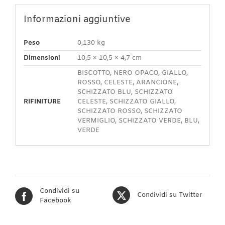
Informazioni aggiuntive
Peso
0,130 kg
Dimensioni
10,5 × 10,5 × 4,7 cm
BISCOTTO, NERO OPACO, GIALLO,
ROSSO, CELESTE, ARANCIONE,
SCHIZZATO BLU, SCHIZZATO
RIFINITURE
CELESTE, SCHIZZATO GIALLO,
SCHIZZATO ROSSO, SCHIZZATO
VERMIGLIO, SCHIZZATO VERDE, BLU,
VERDE
Condividi su
Condividi su Twitter
Facebook