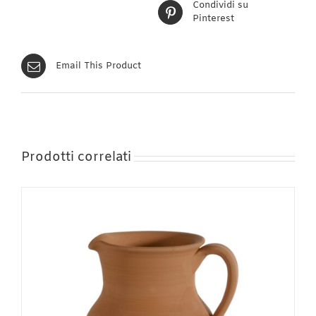
Condividi su
Pinterest
Email This Product
Prodotti correlati