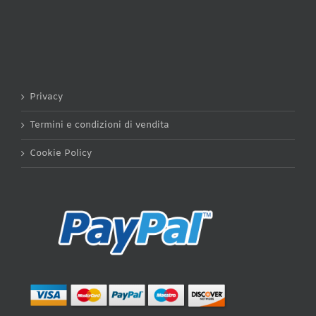
Privacy
Termini e condizioni di vendita
Cookie Policy