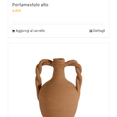
Portamestolo alto
4,40
€
Aggiungi al carrello
Dettagli