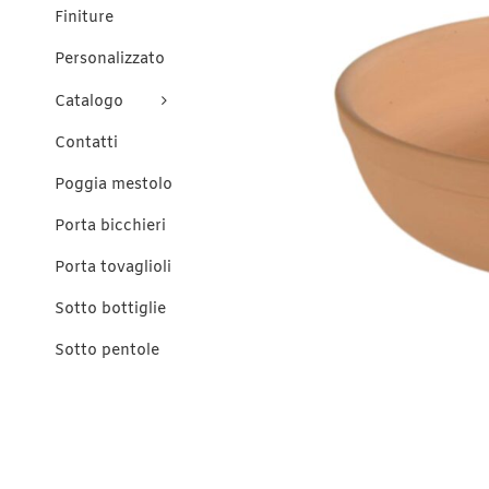
Finiture
Personalizzato
Catalogo
Contatti
Poggia mestolo
Porta bicchieri
Porta tovaglioli
Sotto bottiglie
Sotto pentole