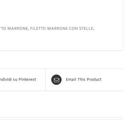
ETTO MARRONE, FILETTO MARRONE CON STELLE,
dividi su Pinterest
Email This Product