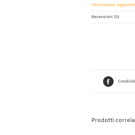
Informazioni aggiunti
Recensioni (0)
Condivid
Prodotti correla