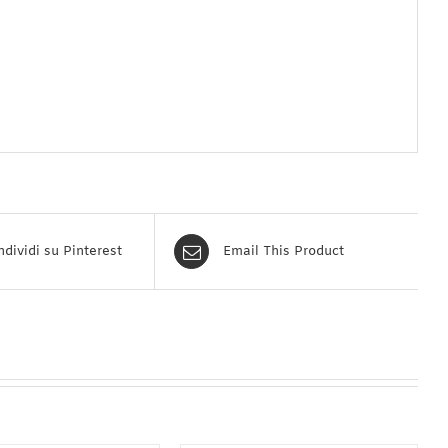
dividi su Pinterest
Email This Product