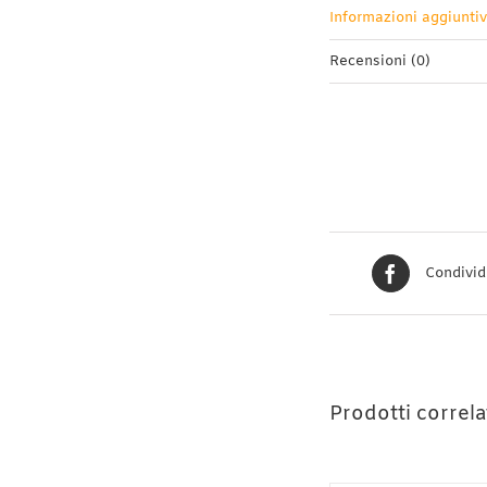
Informazioni aggiunti
Recensioni (0)
Condivid
Prodotti correla