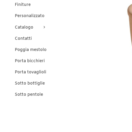
Finiture
Personalizzato
Catalogo
Contatti
Poggia mestolo
Porta bicchieri
Porta tovaglioli
Sotto bottiglie
Sotto pentole