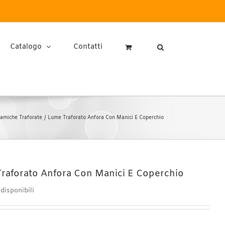
Catalogo
Contatti
amiche Traforate
Lume Traforato Anfora Con Manici E Coperchio
raforato Anfora Con Manici E Coperchio
 disponibili