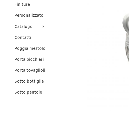
Finiture
Personalizzato
Catalogo
Contatti
Poggia mestolo
Porta bicchieri
Porta tovaglioli
Sotto bottiglie
Sotto pentole