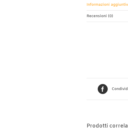
Informazioni aggiunti
Recensioni (0)
Condivid
Prodotti correla