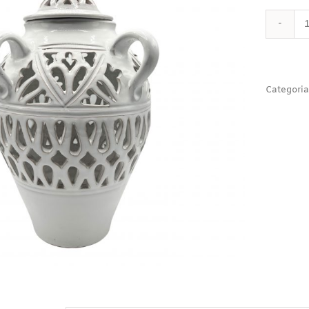
Categoria