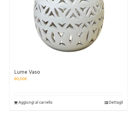
Lume Vaso
80,00
€
Aggiungi al carrello
Dettagli