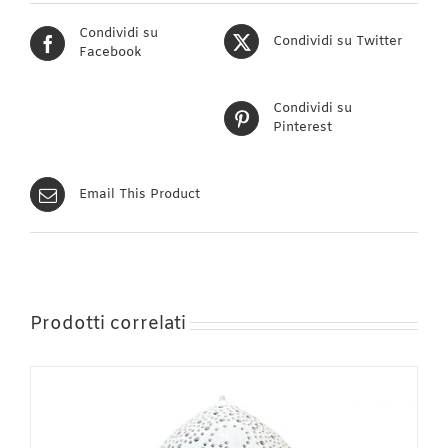
Condividi su
Condividi su Twitter
Facebook
Condividi su
Pinterest
Email This Product
Prodotti correlati