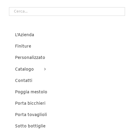
L’Azienda
Finiture
Personalizzato
Catalogo
Contatti
Poggia mestolo
Porta bicchieri
Porta tovaglioli
Sotto bottiglie