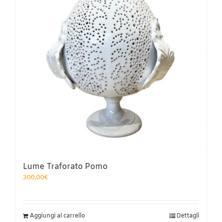
Lume Traforato Pomo
300,00
€
Aggiungi al carrello
Dettagli