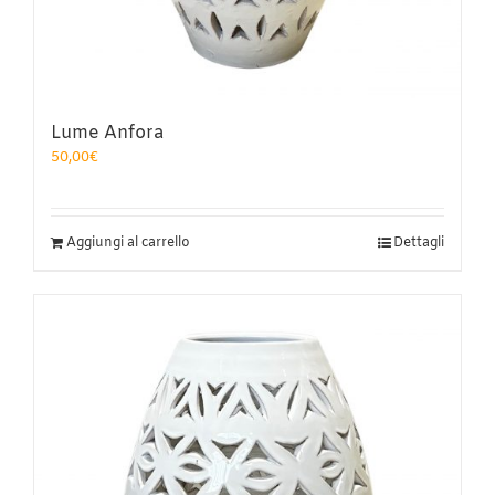
Lume Anfora
50,00
€
Aggiungi al carrello
Dettagli