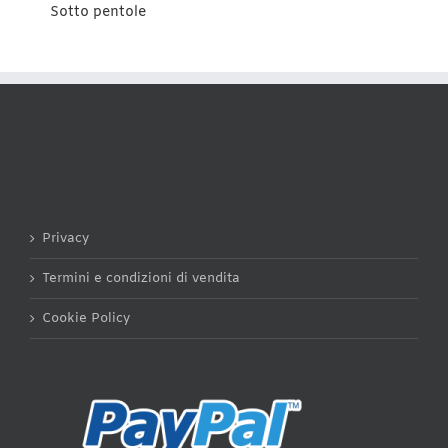
Sotto pentole
Privacy
Termini e condizioni di vendita
Cookie Policy