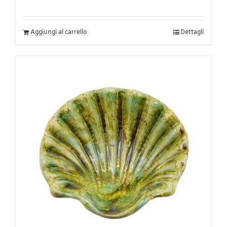
Aggiungi al carrello
Dettagli