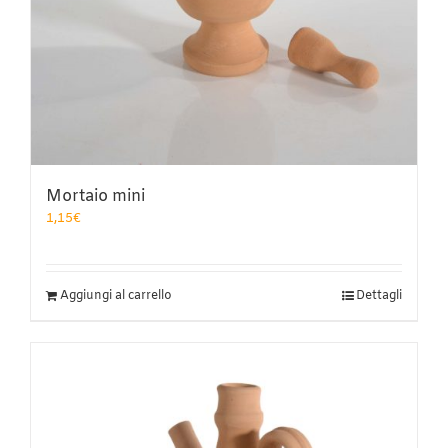
Mortaio mini
1,15
€
Aggiungi al carrello
Dettagli