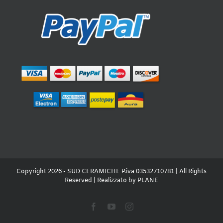
Copyright 2026 - SUD CERAMICHE P.iva 03532710781 | All Rights
Reserved | Realizzato by
PLANE
Facebook
YouTube
Instagram