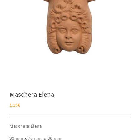
Maschera Elena
1,15
€
Maschera Elena
90 mm x 70 mm, p 30 mm