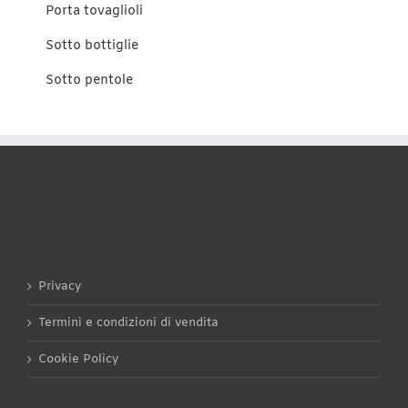
Porta tovaglioli
Sotto bottiglie
Sotto pentole
Privacy
Termini e condizioni di vendita
Cookie Policy