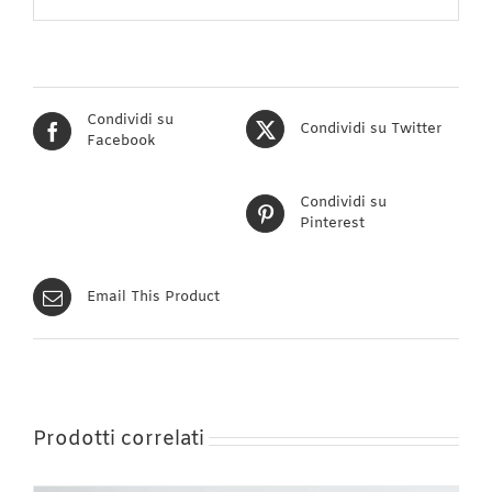
Condividi su
Condividi su Twitter
Facebook
Condividi su
Pinterest
Email This Product
Prodotti correlati