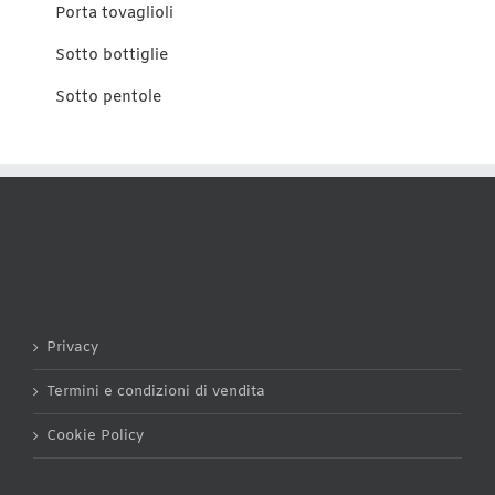
Porta tovaglioli
Sotto bottiglie
Sotto pentole
Privacy
Termini e condizioni di vendita
Cookie Policy