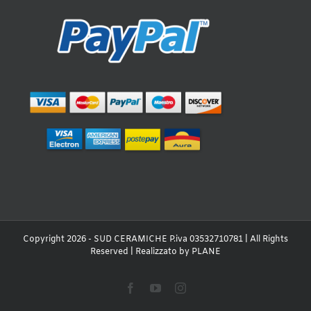
Copyright 2026 - SUD CERAMICHE P.iva 03532710781 | All Rights
Reserved | Realizzato by
PLANE
Facebook
YouTube
Instagram