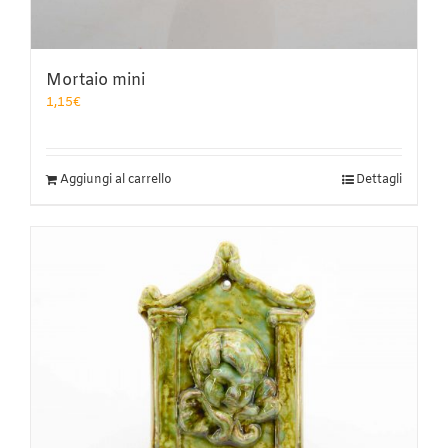
Mortaio mini
1,15
€
Aggiungi al carrello
Dettagli