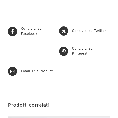
Condividi su
Condividi su Twitter
Facebook
Condividi su
Pinterest
Email This Product
Prodotti correlati