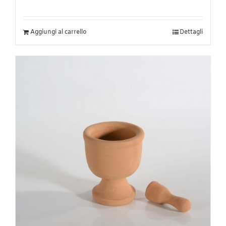
Aggiungi al carrello
Dettagli