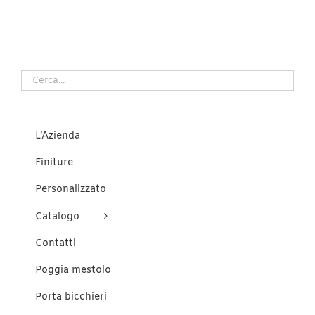
L’Azienda
Finiture
Personalizzato
Catalogo
Contatti
Poggia mestolo
Porta bicchieri