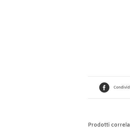
Condivid
Prodotti correla