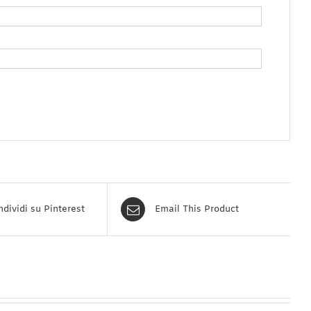
dividi su Pinterest
Email This Product