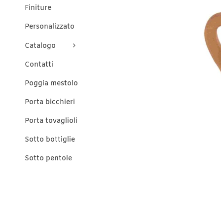
Finiture
Personalizzato
Catalogo
Contatti
Poggia mestolo
Porta bicchieri
Porta tovaglioli
Sotto bottiglie
Sotto pentole