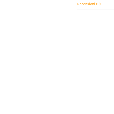
Recensioni (0)