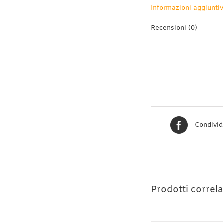
Informazioni aggiunti
Recensioni (0)
Condivid
Prodotti correla