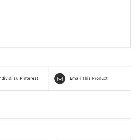
dividi su Pinterest
Email This Product