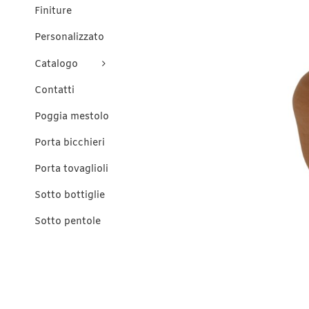
Finiture
Personalizzato
Catalogo
Contatti
Poggia mestolo
Porta bicchieri
Porta tovaglioli
Sotto bottiglie
Sotto pentole