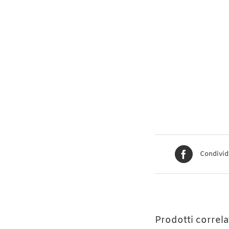
Condivid
Prodotti correla