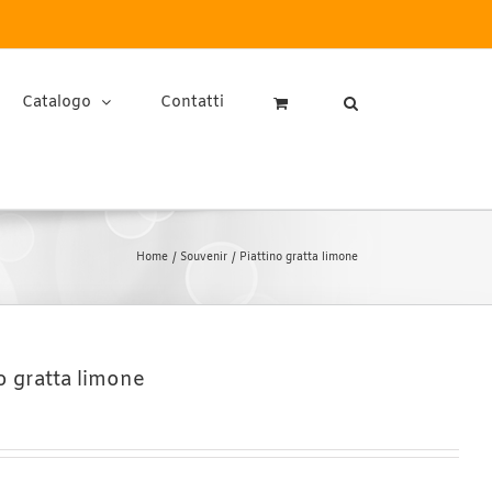
Catalogo
Contatti
Home
Souvenir
Piattino gratta limone
o gratta limone