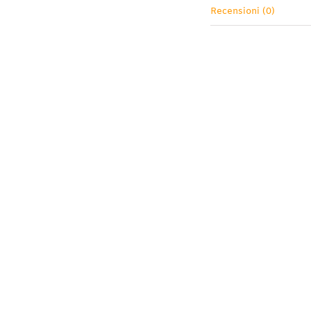
Recensioni (0)