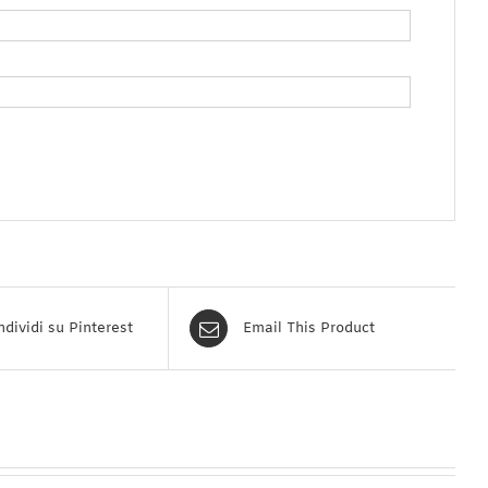
dividi su Pinterest
Email This Product