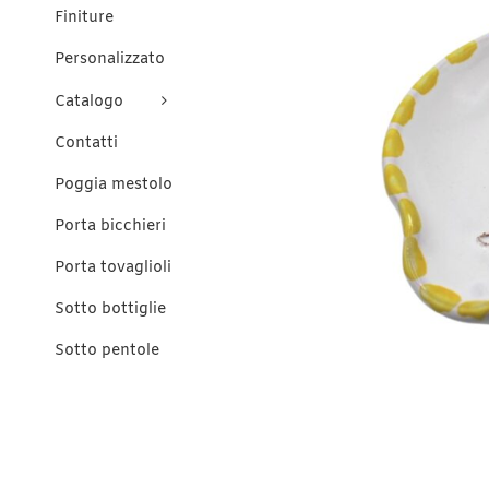
Finiture
Personalizzato
Catalogo
Contatti
Poggia mestolo
Porta bicchieri
Porta tovaglioli
Sotto bottiglie
Sotto pentole