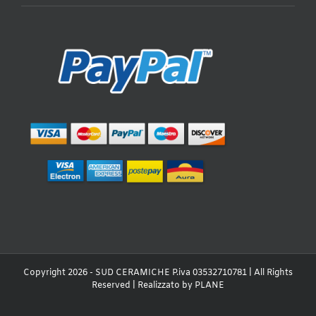
Copyright 2026 - SUD CERAMICHE P.iva 03532710781 | All Rights
Reserved | Realizzato by
PLANE