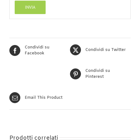
Condividi su
Condividi su Twitter
Facebook
Condividi su
Pinterest
Email This Product
Prodotti correlati