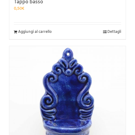
Tappo basso
0,50
€
Aggiungi al carrello
Dettagli