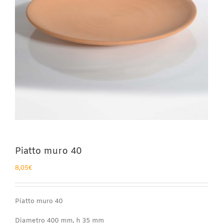
Piatto muro 40
8,05
€
Piatto muro 40
Diametro 400 mm, h 35 mm