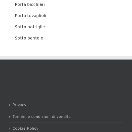
Porta bicchieri
Porta tovaglioli
Sotto bottiglie
Sotto pentole
Privacy
Termini e condizioni di vendita
Cookie Policy