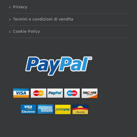
Privacy
Termini e condizioni di vendita
Cookie Policy