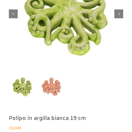
Polipo in argilla bianca 19 cm
15,00
€