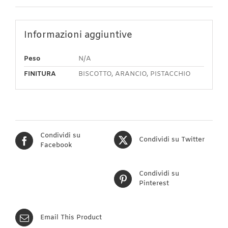
Informazioni aggiuntive
Peso
N/A
FINITURA
BISCOTTO, ARANCIO, PISTACCHIO
Condividi su
Condividi su Twitter
Facebook
Condividi su
Pinterest
Email This Product