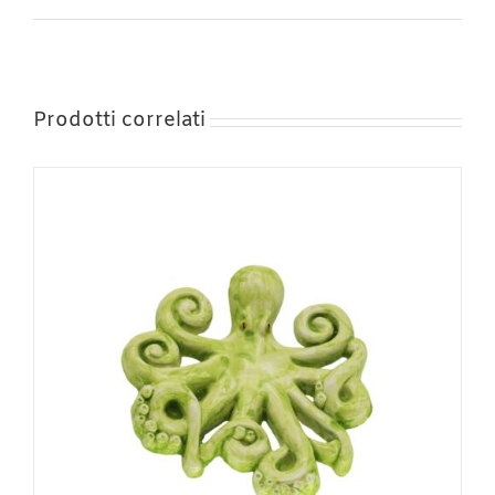
Prodotti correlati