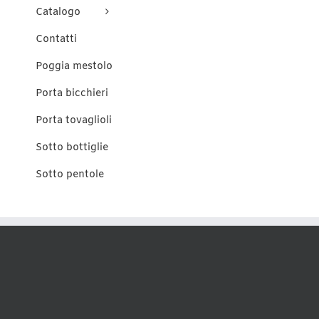
Catalogo
Contatti
Poggia mestolo
Porta bicchieri
Porta tovaglioli
Sotto bottiglie
Sotto pentole