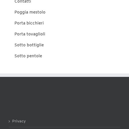
Contatti
Poggia mestolo
Porta bicchieri
Porta tovaglioli
Sotto bottiglie
Sotto pentole
Privacy