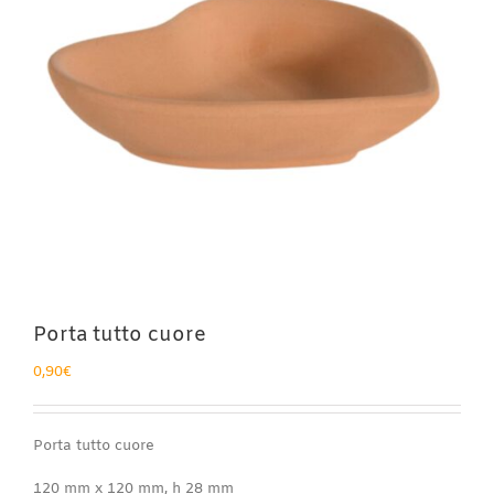
Porta tutto cuore
0,90
€
Porta tutto cuore
120 mm x 120 mm, h 28 mm