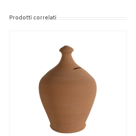
Prodotti correlati