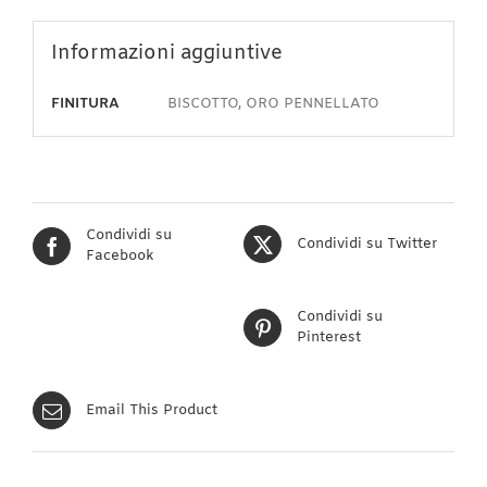
Informazioni aggiuntive
FINITURA
BISCOTTO, ORO PENNELLATO
Condividi su
Condividi su Twitter
Facebook
Condividi su
Pinterest
Email This Product