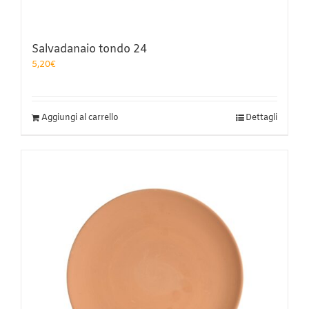
Salvadanaio tondo 24
5,20
€
Aggiungi al carrello
Dettagli