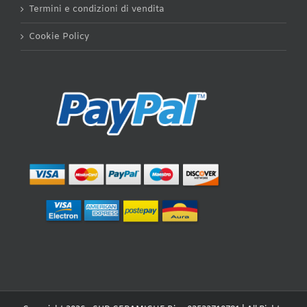
Termini e condizioni di vendita
Cookie Policy