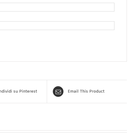
dividi su Pinterest
Email This Product