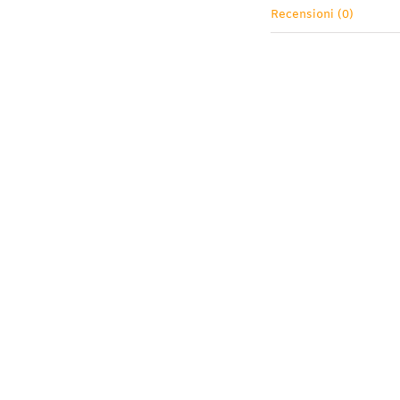
Recensioni (0)