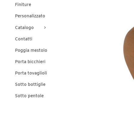
Finiture
Personalizzato
Catalogo
Contatti
Poggia mestolo
Porta bicchieri
Porta tovaglioli
Sotto bottiglie
Sotto pentole