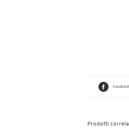
Condivid
Prodotti correla