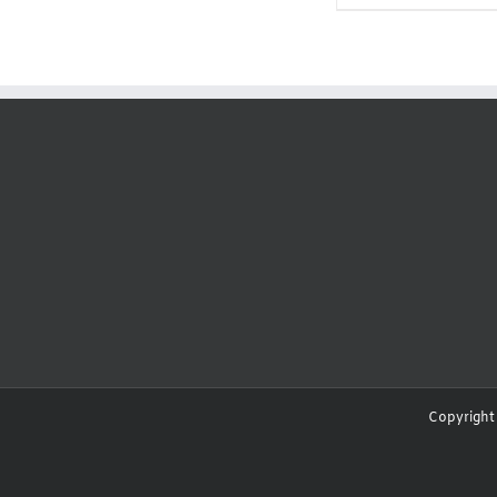
Copyright 