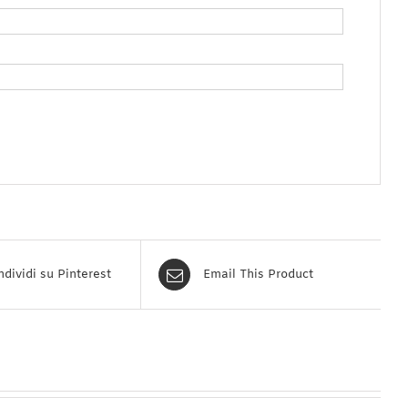
dividi su Pinterest
Email This Product