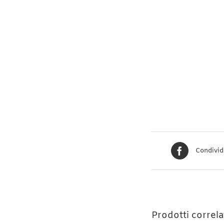
Condivid
Prodotti correla