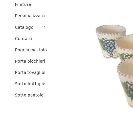
Finiture
Personalizzato
Catalogo
Contatti
Poggia mestolo
Porta bicchieri
Porta tovaglioli
Sotto bottiglie
Sotto pentole