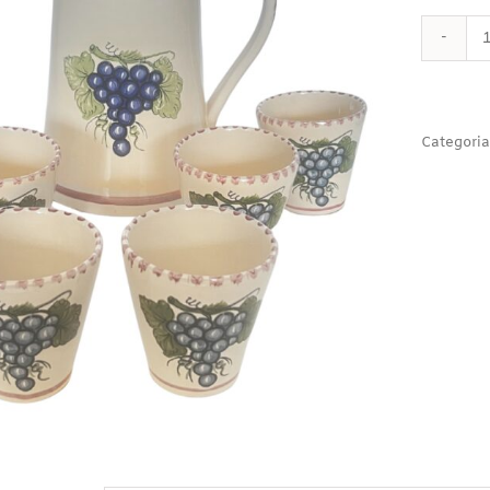
Categoria