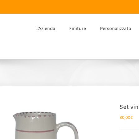
L’Azienda
Finiture
Personalizzato
Set vin
30,00
€