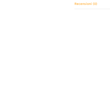
Recensioni (0)