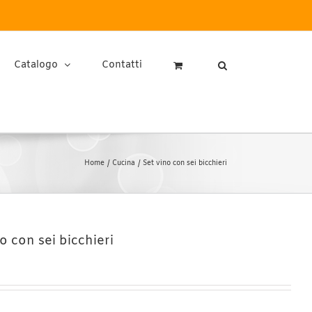
Catalogo
Contatti
Home
Cucina
Set vino con sei bicchieri
o con sei bicchieri