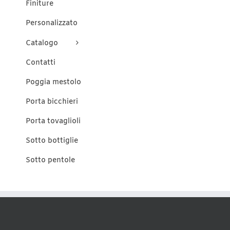
Finiture
Personalizzato
Catalogo
Contatti
Poggia mestolo
Porta bicchieri
Porta tovaglioli
Sotto bottiglie
Sotto pentole