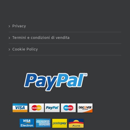
Privacy
Termini e condizioni di vendita
Cookie Policy