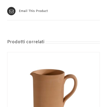
Email This Product
Prodotti correlati