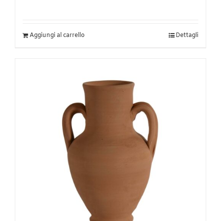
Aggiungi al carrello
Dettagli