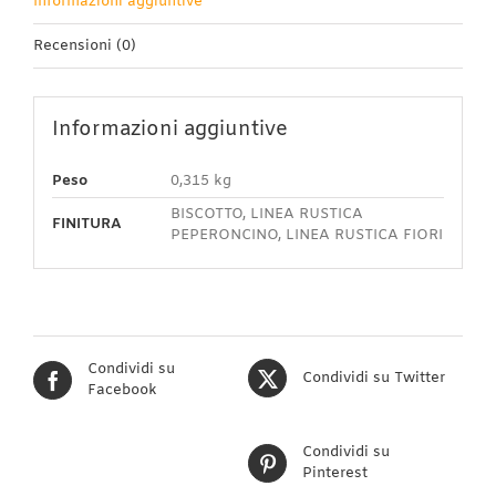
Informazioni aggiuntive
Recensioni (0)
Informazioni aggiuntive
Peso
0,315 kg
BISCOTTO, LINEA RUSTICA
FINITURA
PEPERONCINO, LINEA RUSTICA FIORI
Condividi su
Condividi su Twitter
Facebook
Condividi su
Pinterest