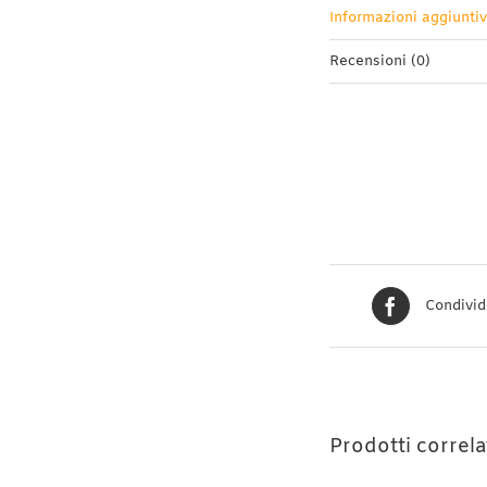
Informazioni aggiunti
Recensioni (0)
Condivid
Prodotti correla