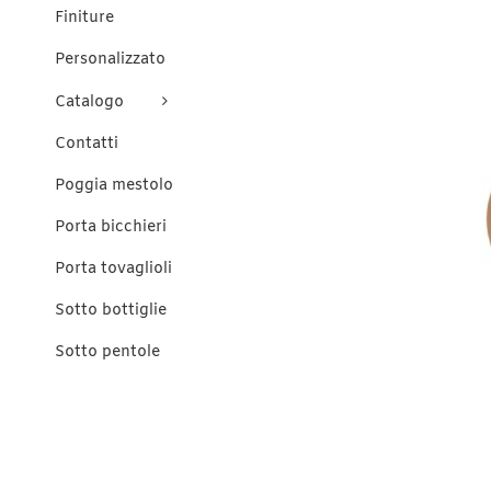
Finiture
Personalizzato
Catalogo
Contatti
Poggia mestolo
Porta bicchieri
Porta tovaglioli
Sotto bottiglie
Sotto pentole