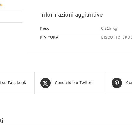
ve
Informazioni aggiuntive
Peso
0,215 kg
FINITURA
BISCOTTO, SPU
i su Facebook
Condividi su Twitter
Con
ti