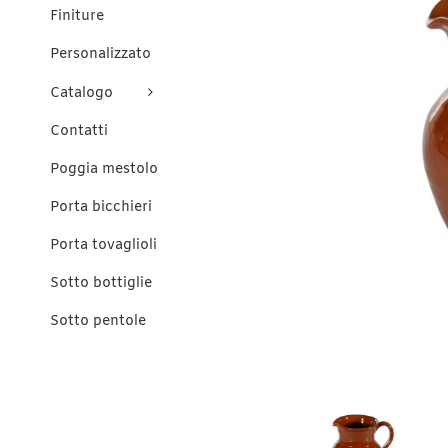
Finiture
Personalizzato
Catalogo
Contatti
Poggia mestolo
Porta bicchieri
Porta tovaglioli
Sotto bottiglie
Sotto pentole