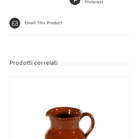
Pinterest
Email This Product
Prodotti correlati