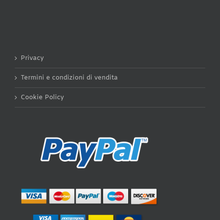
Privacy
Termini e condizioni di vendita
Cookie Policy