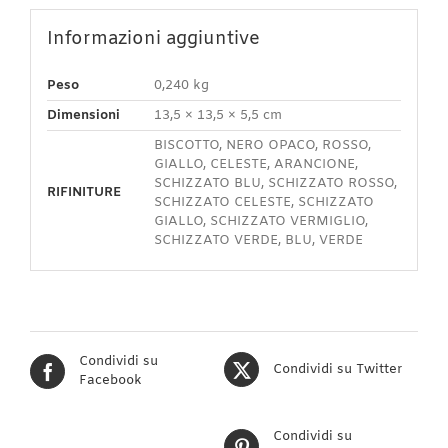
Informazioni aggiuntive
Peso
0,240 kg
Dimensioni
13,5 × 13,5 × 5,5 cm
BISCOTTO, NERO OPACO, ROSSO,
GIALLO, CELESTE, ARANCIONE,
SCHIZZATO BLU, SCHIZZATO ROSSO,
RIFINITURE
SCHIZZATO CELESTE, SCHIZZATO
GIALLO, SCHIZZATO VERMIGLIO,
SCHIZZATO VERDE, BLU, VERDE
Condividi su
Condividi su Twitter
Facebook
Condividi su