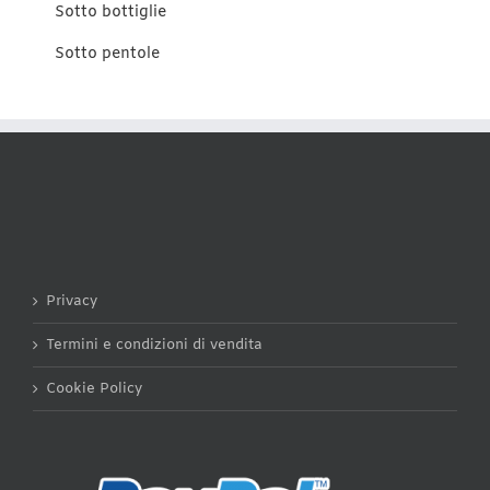
Sotto bottiglie
Sotto pentole
Privacy
Termini e condizioni di vendita
Cookie Policy