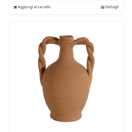
Aggiungi al carrello
Dettagli