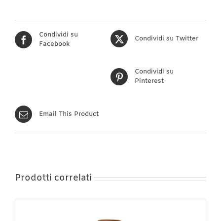
Condividi su
Condividi su Twitter
Facebook
Condividi su
Pinterest
Email This Product
Prodotti correlati