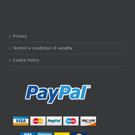
Privacy
Termini e condizioni di vendita
Cookie Policy