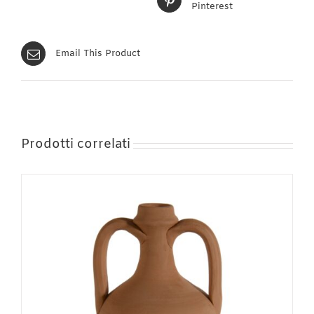
Pinterest
Email This Product
Prodotti correlati