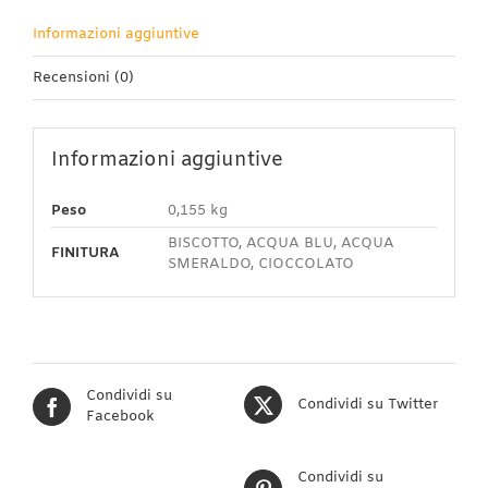
Informazioni aggiuntive
Recensioni (0)
Informazioni aggiuntive
Peso
0,155 kg
BISCOTTO, ACQUA BLU, ACQUA
FINITURA
SMERALDO, CIOCCOLATO
Condividi su
Condividi su Twitter
Facebook
Condividi su