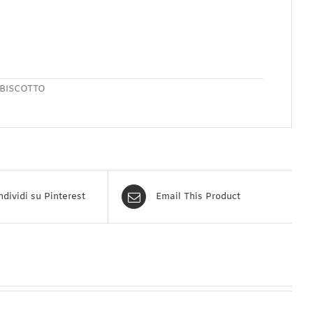
BISCOTTO
dividi su Pinterest
Email This Product