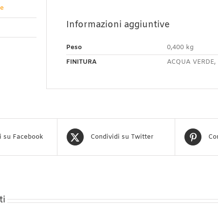
ve
Informazioni aggiuntive
Peso
0,400 kg
FINITURA
ACQUA VERDE, 
i su Facebook
Condividi su Twitter
Con
ti