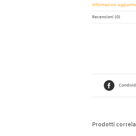
Informazioni aggiunti
Recensioni (0)
Condivid
Prodotti correla