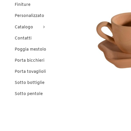
Finiture
Personalizzato
Catalogo
Contatti
Poggia mestolo
Porta bicchieri
Porta tovaglioli
Sotto bottiglie
Sotto pentole