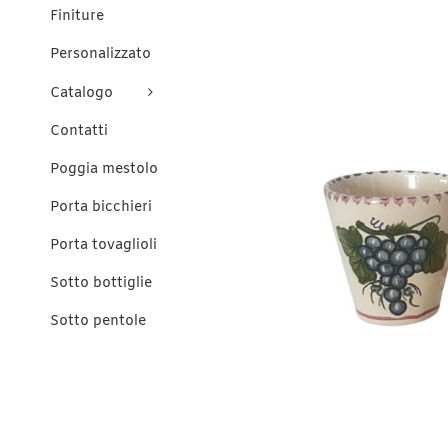
Finiture
Personalizzato
Catalogo
Contatti
Poggia mestolo
Porta bicchieri
Porta tovaglioli
Sotto bottiglie
Sotto pentole