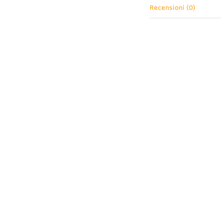
Recensioni (0)