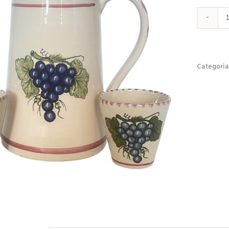
Categoria