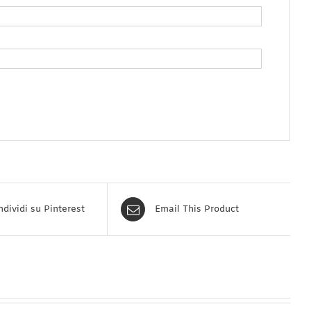
dividi su Pinterest
Email This Product