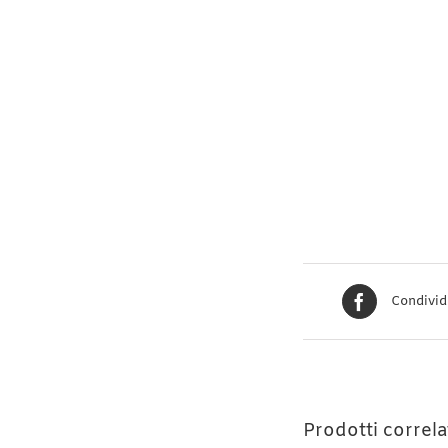
Condivid
Prodotti correla