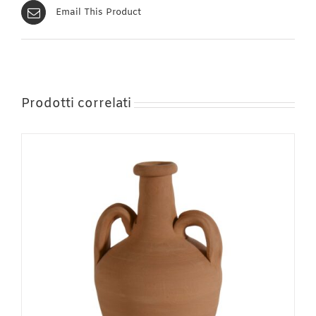
Email This Product
Prodotti correlati