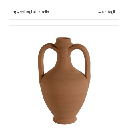
Aggiungi al carrello
Dettagli