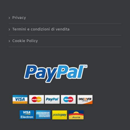
Privacy
Termini e condizioni di vendita
Cookie Policy