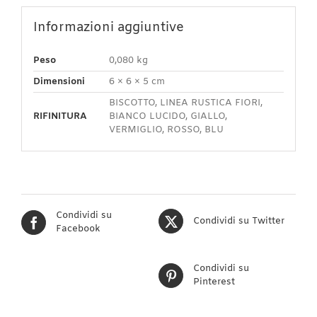
Informazioni aggiuntive
Peso
0,080 kg
Dimensioni
6 × 6 × 5 cm
BISCOTTO, LINEA RUSTICA FIORI,
RIFINITURA
BIANCO LUCIDO, GIALLO,
VERMIGLIO, ROSSO, BLU
Condividi su
Condividi su Twitter
Facebook
Condividi su
Pinterest