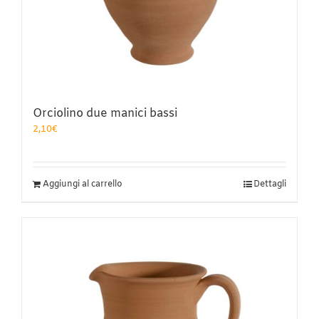
Orciolino due manici bassi
2,10
€
Aggiungi al carrello
Dettagli