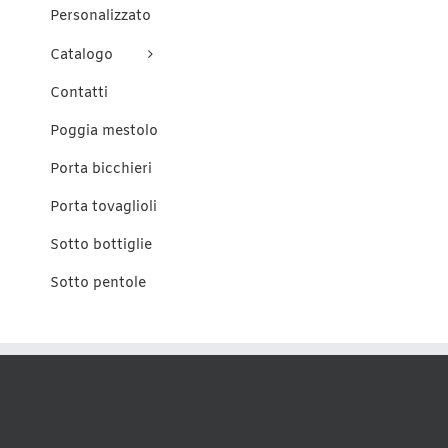
Personalizzato
Catalogo
Contatti
Poggia mestolo
Porta bicchieri
Porta tovaglioli
Sotto bottiglie
Sotto pentole