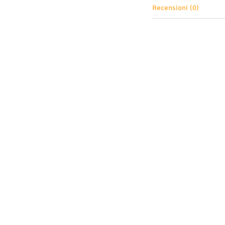
Recensioni (0)