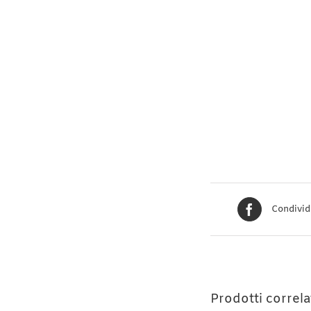
Condivid
Prodotti correla