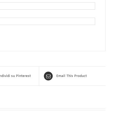
dividi su Pinterest
Email This Product