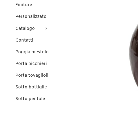
Finiture
Personalizzato
Catalogo
Contatti
Poggia mestolo
Porta bicchieri
Porta tovaglioli
Sotto bottiglie
Sotto pentole